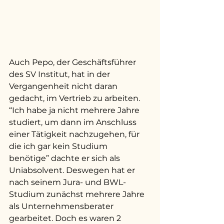
Auch Pepo, der Geschäftsführer 
des SV Institut, hat in der 
Vergangenheit nicht daran 
gedacht, im Vertrieb zu arbeiten. 
“Ich habe ja nicht mehrere Jahre 
studiert, um dann im Anschluss 
einer Tätigkeit nachzugehen, für 
die ich gar kein Studium 
benötige” dachte er sich als 
Uniabsolvent. Deswegen hat er 
nach seinem Jura- und BWL-
Studium zunächst mehrere Jahre 
als Unternehmensberater 
gearbeitet. Doch es waren 2 