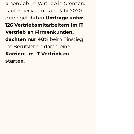
einen Job im Vertrieb in Grenzen. 
Laut einer von uns im Jahr 2020 
durchgeführten 
Umfrage unter 
126 Vertriebsmitarbeitern im IT 
Vertrieb an Firmenkunden, 
dachten nur 40%
 beim Einstieg 
ins Berufsleben daran, eine 
Karriere im IT Vertrieb zu 
starten
.  