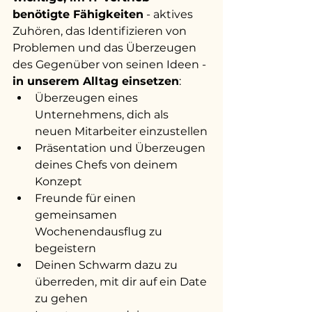
benötigte Fähigkeiten
 - aktives 
Zuhören, das Identifizieren von 
Problemen und das Überzeugen 
des Gegenüber von seinen Ideen - 
in unserem Alltag einsetzen
:
Überzeugen eines 
Unternehmens, dich als 
neuen Mitarbeiter einzustellen
Präsentation und Überzeugen 
deines Chefs von deinem 
Konzept
Freunde für einen 
gemeinsamen 
Wochenendausflug zu 
begeistern
Deinen Schwarm dazu zu 
überreden, mit dir auf ein Date 
zu gehen