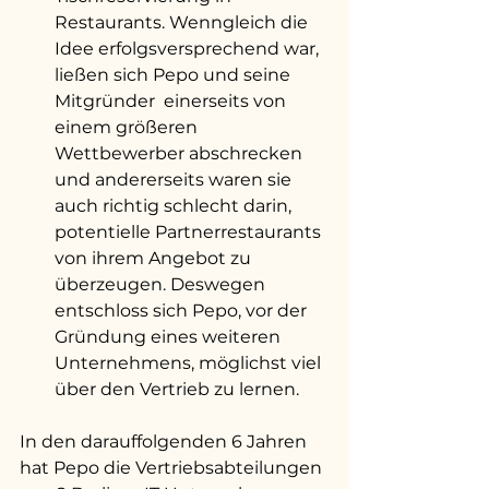
Restaurants. Wenngleich die 
Idee erfolgsversprechend war, 
ließen sich Pepo und seine 
Mitgründer  einerseits von 
einem größeren 
Wettbewerber abschrecken 
und andererseits waren sie 
auch richtig schlecht darin, 
potentielle Partnerrestaurants 
von ihrem Angebot zu 
überzeugen. Deswegen 
entschloss sich Pepo, vor der 
Gründung eines weiteren 
Unternehmens, möglichst viel 
über den Vertrieb zu lernen. 
In den darauffolgenden 6 Jahren 
hat Pepo die Vertriebsabteilungen 