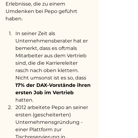
Erlebnisse, die zu einem 
Umdenken bei Pepo geführt 
haben. 
In seiner Zeit als 
Unternehmensberater hat er 
bemerkt, dass es oftmals 
Mitarbeiter aus dem Vertrieb 
sind, die die Karriereleiter 
rasch nach oben klettern. 
Nicht umsonst ist es so, dass 
17% der DAX-Vorstände ihren 
ersten Job im Vertrieb
hatten.  
2012 arbeitete Pepo an seiner 
ersten (gescheiterten) 
Unternehmensgründung - 
einer Plattform zur 
Tischreservierung in 