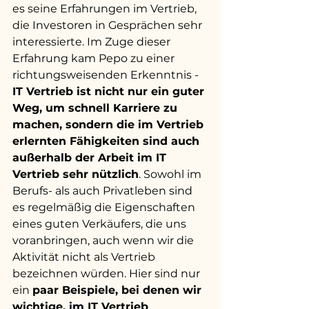
es seine Erfahrungen im Vertrieb, 
die Investoren in Gesprächen sehr 
interessierte. Im Zuge dieser 
Erfahrung kam Pepo zu einer 
richtungsweisenden Erkenntnis - 
IT Vertrieb ist nicht nur ein guter 
Weg, um schnell Karriere zu 
machen, sondern die im Vertrieb 
erlernten Fähigkeiten sind auch 
außerhalb der Arbeit im IT 
Vertrieb sehr nützlich
. Sowohl im 
Berufs- als auch Privatleben sind 
es regelmäßig die Eigenschaften 
eines guten Verkäufers, die uns 
voranbringen, auch wenn wir die 
Aktivität nicht als Vertrieb 
bezeichnen würden. Hier sind nur 
ein 
paar Beispiele, bei denen wir 
wichtige, im IT Vertrieb 