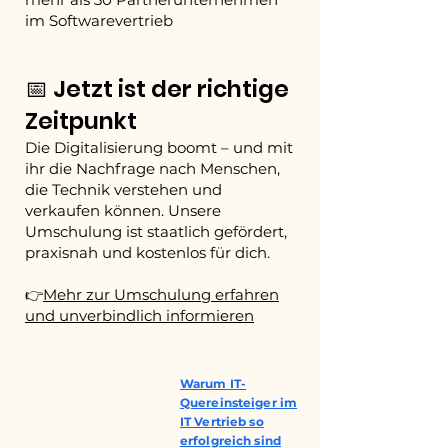
im Softwarevertrieb
📅 Jetzt ist der richtige
Zeitpunkt
Die Digitalisierung boomt – und mit
ihr die Nachfrage nach Menschen,
die Technik verstehen und
verkaufen können. Unsere
Umschulung ist staatlich gefördert,
praxisnah und kostenlos für dich.
👉
Mehr zur Umschulung erfahren
und unverbindlich informieren
Warum IT-
Quereinsteiger im
IT Vertrieb so
erfolgreich sind