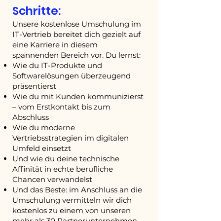
Schritte:
Unsere kostenlose Umschulung im
IT-Vertrieb bereitet dich gezielt auf
eine Karriere in diesem
spannenden Bereich vor. Du lernst:
Wie du IT-Produkte und
Softwarelösungen überzeugend
präsentierst
Wie du mit Kunden kommunizierst
– vom Erstkontakt bis zum
Abschluss
Wie du moderne
Vertriebsstrategien im digitalen
Umfeld einsetzt
Und wie du deine technische
Affinität in echte berufliche
Chancen verwandelst
Und das Beste: im Anschluss an die
Umschulung vermitteln wir dich
kostenlos zu einem von unseren
mehr als 30 Partnerunternehmen