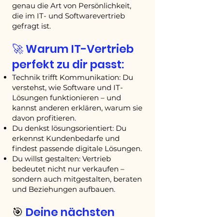
genau die Art von Persönlichkeit,
die im IT- und Softwarevertrieb
gefragt ist.
🚀 Warum IT-Vertrieb
perfekt zu dir passt:
Technik trifft Kommunikation: Du
verstehst, wie Software und IT-
Lösungen funktionieren – und
kannst anderen erklären, warum sie
davon profitieren.
Du denkst lösungsorientiert: Du
erkennst Kundenbedarfe und
findest passende digitale Lösungen.
Du willst gestalten: Vertrieb
bedeutet nicht nur verkaufen –
sondern auch mitgestalten, beraten
und Beziehungen aufbauen.
🎯
Deine nächsten