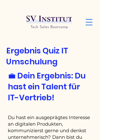
Ergebnis Quiz IT
Umschulung
💼 Dein Ergebnis: Du
hast ein Talent für
IT-Vertrieb!
Du hast ein ausgeprägtes Interesse
an digitalen Produkten,
kommunizierst gerne und denkst
unternehmerisch? Dann bist du