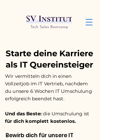
Starte deine Karriere
als IT Quereinsteiger
Wir vermitteln dich in einen
Vollzeitjob im IT Vertrieb, nachdem
du unsere 6 Wochen IT Umschulung
erfolgreich beendet hast.
Und das Beste:
die Umschulung ist
für dich komplett kostenlos.
Bewirb dich für unsere IT