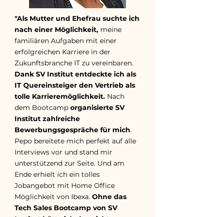
"Als Mutter und Ehefrau suchte ich
nach einer Möglichkeit,
meine
familiären Aufgaben mit einer
erfolgreichen Karriere in der
Zukunftsbranche IT zu vereinbaren.
Dank SV Institut entdeckte ich als
IT Quereinsteiger den Vertrieb als
tolle Karrieremöglichkeit.
Nach
dem Bootcamp
organisierte SV
Institut zahlreiche
Bewerbungsgespräche für mich
.
Pepo bereitete mich perfekt auf alle
Interviews vor und stand mir
unterstützend zur Seite. Und am
Ende erhielt ich ein tolles
Jobangebot mit Home Office
Möglichkeit von Ibexa.
Ohne das
Tech Sales Bootcamp von SV