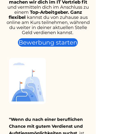
machen wir dich im IT Vertrieb fit
und vermitteln dich im Anschluss zu
einem
Top-Arbeitgeber. Ganz
flexibel
kannst du von zuhause aus
online am Kurs teilnehmen, während
du weiter in deiner aktuellen Stelle
Geld verdienen kannst.
Bewerbung starten
"Wenn du nach einer beruflichen
Chance mit gutem Verdienst und
Aufstiegsmöglichkeiten suchst
, ist