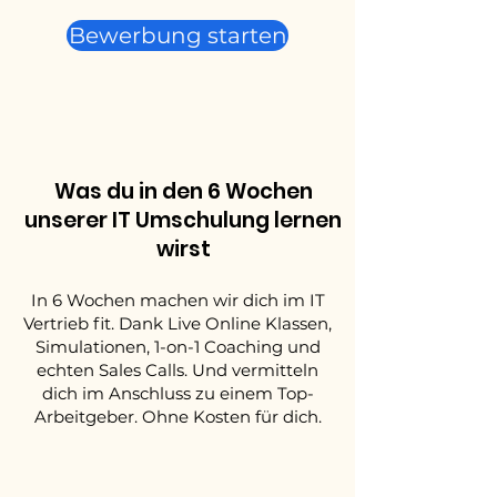
Bewerbung starten
Was du in den 6 Wochen
unserer IT Umschulung lernen
wirst
In 6 Wochen machen wir dich im IT
Vertrieb fit. Dank Live Online Klassen,
Simulationen, 1-on-1 Coaching und
echten Sales Calls. Und vermitteln
dich im Anschluss zu einem Top-
Arbeitgeber. Ohne Kosten für dich.