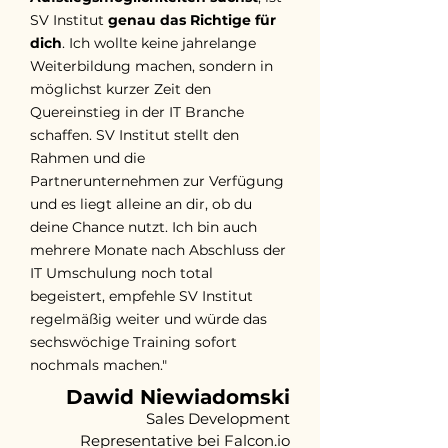
SV Institut
genau das Richtige für
dich
. Ich wollte keine jahrelange
Weiterbildung machen, sondern in
möglichst kurzer Zeit den
Quereinstieg in der IT Branche
schaffen. SV Institut stellt den
Rahmen und die
Partnerunternehmen zur Verfügung
und es liegt alleine an dir, ob du
deine Chance nutzt. Ich bin auch
mehrere Monate nach Abschluss der
IT Umschulung noch total
begeistert, empfehle SV Institut
regelmäßig weiter und würde das
sechswöchige Training sofort
nochmals machen."
Dawid Niewiadomski
Sales Development
Representative bei Falcon.io