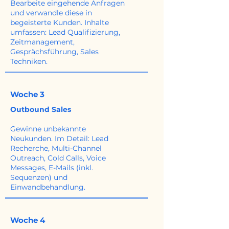
Bearbeite eingehende Anfragen
und verwandle diese in
begeisterte Kunden. Inhalte
umfassen: Lead Qualifizierung,
Zeitmanagement,
Gesprächsführung, Sales
Techniken.
Woche 3
Outbound Sales
Gewinne unbekannte
Neukunden. Im Detail: Lead
Recherche, Multi-Channel
Outreach, Cold Calls, Voice
Messages, E-Mails (inkl.
Sequenzen) und
Einwandbehandlung.
Woche 4