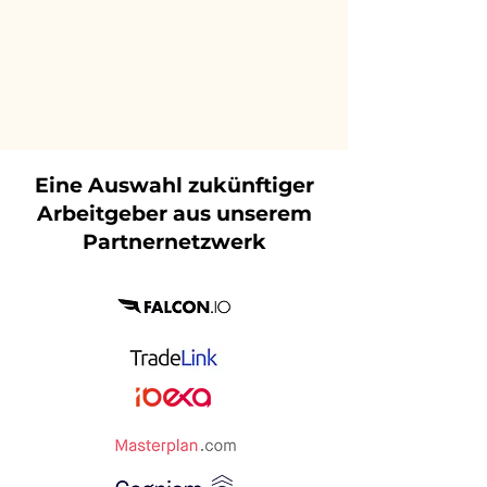
Eine Auswahl zukünftiger
Arbeitgeber aus unserem
Partnernetzwerk