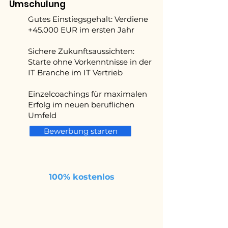
Umschulung
Gutes Einstiegsgehalt: Verdiene
+45.000 EUR im ersten Jahr
Sichere Zukunftsaussichten:
Starte ohne Vorkenntnisse in der
IT Branche im IT Vertrieb
Einzelcoachings für maximalen
Erfolg im neuen beruflichen
Umfeld
Bewerbung starten
100% kostenlos