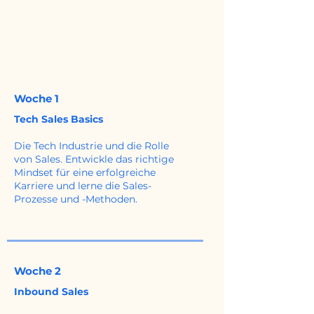
Woche 1
Tech Sales Basics
Die Tech Industrie und die Rolle
von Sales. Entwickle das richtige
Mindset für eine erfolgreiche
Karriere und lerne die Sales-
Prozesse und -Methoden.
Woche 2
Inbound Sales