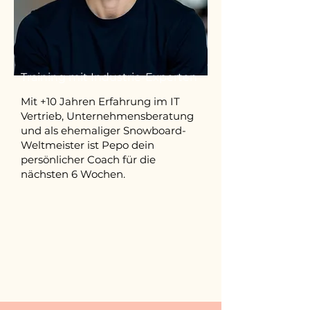
Training mit Industrie-Experten
Mit +10 Jahren Erfahrung im IT
Vertrieb, Unternehmensberatung
und als ehemaliger Snowboard-
Weltmeister ist Pepo dein
persönlicher Coach für die
nächsten 6 Wochen.