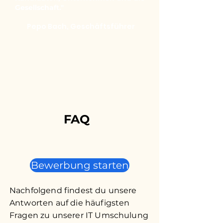
Gesellschaft."
Pepo Bach, Geschäftsführer
FAQ
Bewerbung starten
Nachfolgend findest du unsere
Antworten auf die häufigsten
Fragen zu unserer IT Umschulung