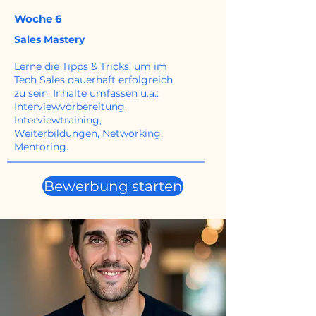
Woche 6
Sales Mastery
Lerne die Tipps & Tricks, um im
Tech Sales dauerhaft erfolgreich
zu sein. Inhalte umfassen u.a.:
Interviewvorbereitung,
Interviewtraining,
Weiterbildungen, Networking,
Mentoring.
Bewerbung starten