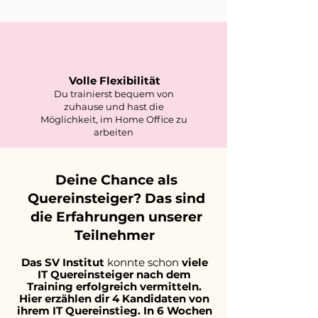
Volle Flexibilität
Du trainierst bequem von
zuhause und hast die
Möglichkeit, im Home Office zu
arbeiten
Deine Chance als
Quereinsteiger? Das sind
die Erfahrungen unserer
Teilnehmer
Das SV Institut
konnte schon
viele
IT Quereinsteiger nach dem
Training erfolgreich vermitteln.
Hier erzählen dir 4 Kandidaten von
ihrem IT Quereinstieg. I
n 6 Wochen