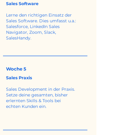
Sales Software
Lerne den richtigen Einsatz der
Sales Software. Dies umfasst u.a.:
Salesforce, LinkedIn Sales
Navigator, Zoom, Slack,
SalesHandy.
Woche 5
Sales Praxis
Sales Development in der Praxis.
Setze deine gesamten, bisher
erlernten Skills & Tools bei
echten Kunden ein.